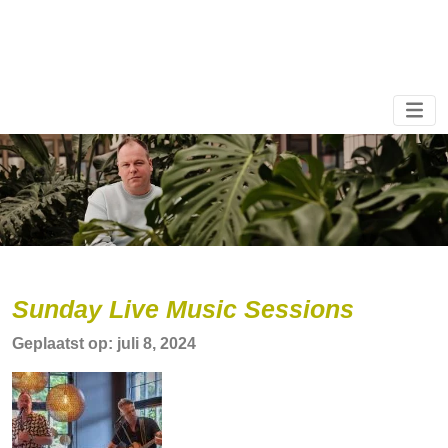
Sunday Live Music Sessions
Geplaatst op: juli 8, 2024