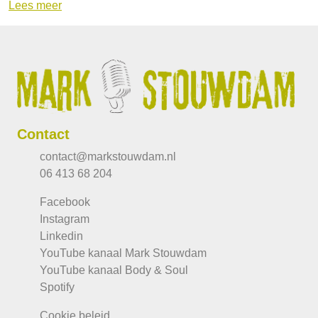
Lees meer
Contact
contact@markstouwdam.nl
06 413 68 204
Facebook
Instagram
Linkedin
YouTube kanaal Mark Stouwdam
YouTube kanaal Body & Soul
Spotify
Cookie beleid