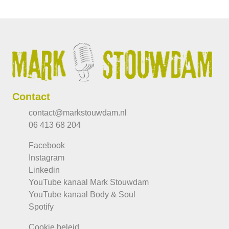
Contact
contact@markstouwdam.nl
06 413 68 204
Facebook
Instagram
Linkedin
YouTube kanaal Mark Stouwdam
YouTube kanaal Body & Soul
Spotify
Cookie beleid