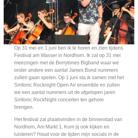
Op 31 mei en 1 juni ben ik te horen en zien tijdens
Festival am Wasser in Nordhorn. Ik zal op 31 mei
meezingen met de Berrytones Bigband waar we
onder andere een aantal James Bond nummers
zullen gaan spelen. Op 1 juni sta ik samen met het
Sinfonic Rocknight Open Air ensemble en zullen
we een aantal nummers uit de afgelopen jaren
Sinfonic RockNight concerten ten gehore
brengen.
Het festival zal plaatsvinden in de binnenstad van
Nordhorn, Am Markt 1. Kom jij ook kijken en
luisteren? Houd voor de tijden mijn socials in de