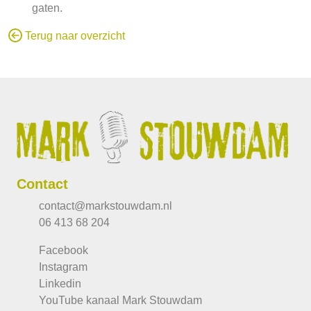
gaten.
Terug naar overzicht
Contact
contact@markstouwdam.nl
06 413 68 204
Facebook
Instagram
Linkedin
YouTube kanaal Mark Stouwdam